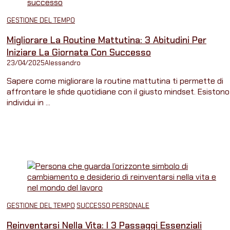
GESTIONE DEL TEMPO
Migliorare La Routine Mattutina: 3 Abitudini Per
Iniziare La Giornata Con Successo
23/04/2025
Alessandro
Sapere come migliorare la routine mattutina ti permette di
affrontare le sfide quotidiane con il giusto mindset. Esistono
individui in ...
GESTIONE DEL TEMPO
SUCCESSO PERSONALE
Reinventarsi Nella Vita: I 3 Passaggi Essenziali