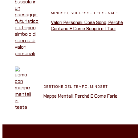
MINDSET
,
SUCCESSO PERSONALE
Valori Personali: Cosa Sono, Perché
Contano E Come Scoprire I Tuoi
GESTIONE DEL TEMPO
,
MINDSET
Mappe Mentali: Perché E Come Farle